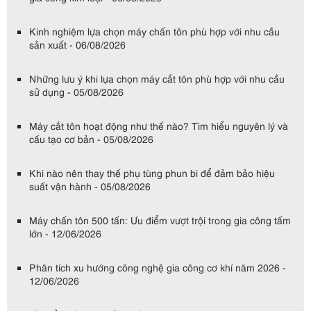
Kinh nghiệm lựa chọn máy chấn tôn phù hợp với nhu cầu
sản xuất - 06/08/2026
Những lưu ý khi lựa chọn máy cắt tôn phù hợp với nhu cầu
sử dụng - 05/08/2026
Máy cắt tôn hoạt động như thế nào? Tìm hiểu nguyên lý và
cấu tạo cơ bản - 05/08/2026
Khi nào nên thay thế phụ tùng phun bi để đảm bảo hiệu
suất vận hành - 05/08/2026
Máy chấn tôn 500 tấn: Ưu điểm vượt trội trong gia công tấm
lớn - 12/06/2026
Phân tích xu hướng công nghệ gia công cơ khí năm 2026 -
12/06/2026