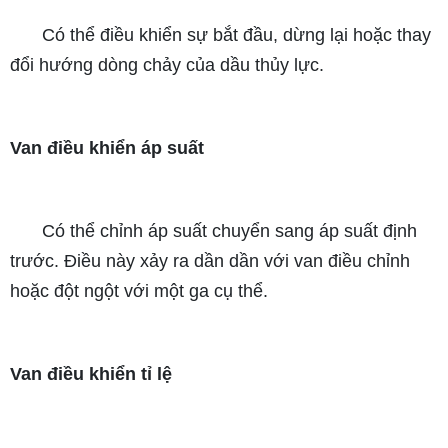
Có thể điều khiển sự bắt đầu, dừng lại hoặc thay
đổi hướng dòng chảy của dầu thủy lực.
Van điều khiển áp suất
Có thể chỉnh áp suất chuyển sang áp suất định
trước. Điều này xảy ra dần dần với van điều chỉnh
hoặc đột ngột với một ga cụ thể.
Van điều khiển tỉ lệ