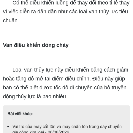
Có thể điều khiển luồng để thay đổi theo tỉ lệ thay
vì việc diễn ra dần dần như các loại van thủy lực tiêu
chuẩn.
Van điều khiển dòng chảy
Loại van thủy lực này điều khiển bằng cách giảm
hoặc tăng độ mở tại điểm điều chỉnh. Điều này giúp
bạn có thể biết được tốc độ di chuyển của bộ truyền
động thủy lực là bao nhiêu.
Bài viết khác:
Vai trò của máy cắt tôn và máy chấn tôn trong dây chuyền
gia công kim loại - 06/08/2026