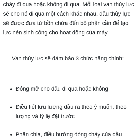
chảy đi qua hoặc không đi qua. Mỗi loại van thủy lực
sẽ cho nó đi qua một cách khác nhau, dầu thủy lực
sẽ được đưa từ bồn chứa đến bộ phận cần để tạo
lực nén sinh công cho hoạt động của máy.
Van thủy lực sẽ đảm bảo 3 chức năng chính:
Đóng mở cho dầu đi qua hoặc không
Điều tiết lưu lượng dầu ra theo ý muốn, theo
lượng và tỷ lệ đặt trước
Phân chia, điều hướng dòng chảy của dầu