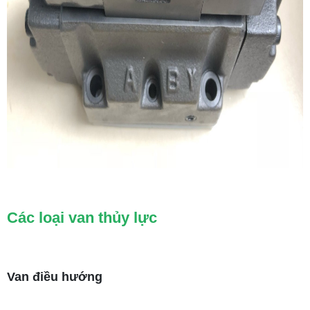
Các loại van thủy lực
Van điều hướng