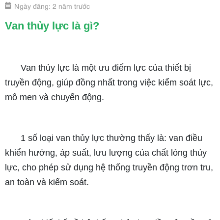
Ngày đăng: 2 năm trước
Van thủy lực là gì?
Van thủy lực là một ưu điểm lực của thiết bị
truyền động, giúp đồng nhất trong việc kiểm soát lực,
mô men và chuyển động.
1 số loại van thủy lực thường thấy là: van điều
khiển hướng, áp suất, lưu lượng của chất lỏng thủy
lực, cho phép sử dụng hệ thống truyền động trơn tru,
an toàn và kiểm soát.