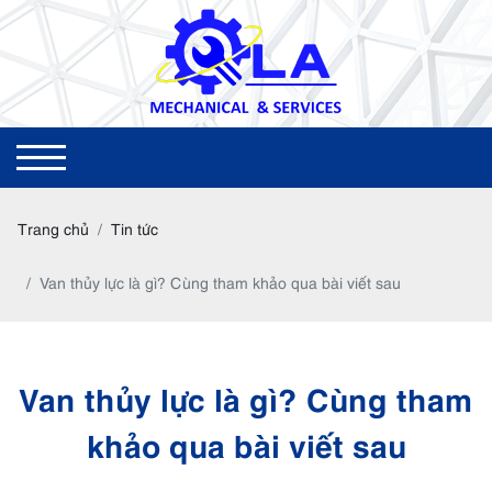
Trang chủ
Tin tức
Van thủy lực là gì? Cùng tham khảo qua bài viết sau
Van thủy lực là gì? Cùng tham
khảo qua bài viết sau