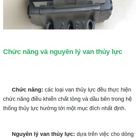
Chức năng và nguyên lý van thủy lực
Chức năng:
các loại van thủy lực đều thực hiện
chức năng điều khiển chất lỏng và dầu bên trong hệ
thống thủy lực hướng tới một mục đích nhất định.
Nguyên lý van thủy lực:
dựa trên việc cho dòng