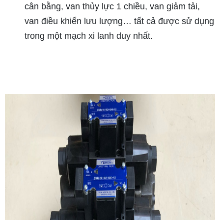
cân bằng, van thủy lực 1 chiều, van giảm tải,
van điều khiển lưu lượng… tất cả được sử dụng
trong một mạch xi lanh duy nhất.