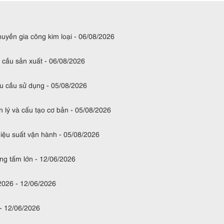
huyền gia công kim loại - 06/08/2026
 cầu sản xuất - 06/08/2026
hu cầu sử dụng - 05/08/2026
 lý và cấu tạo cơ bản - 05/08/2026
iệu suất vận hành - 05/08/2026
ông tấm lớn - 12/06/2026
2026 - 12/06/2026
 - 12/06/2026