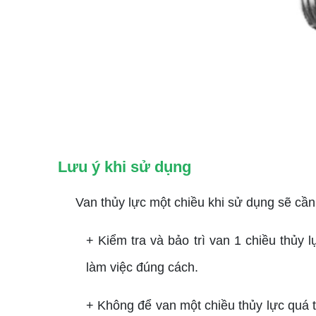
Lưu ý khi sử dụng
Van thủy lực một chiều khi sử dụng sẽ cần 
+ Kiểm tra và bảo trì van 1 chiều thủy
làm việc đúng cách.
+ Không để van một chiều thủy lực quá t