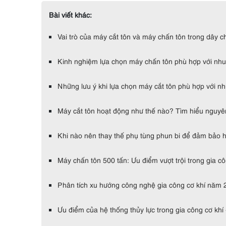
Bài viết khác:
Vai trò của máy cắt tôn và máy chấn tôn trong dây c
Kinh nghiệm lựa chọn máy chấn tôn phù hợp với nhu
Những lưu ý khi lựa chọn máy cắt tôn phù hợp với n
Máy cắt tôn hoạt động như thế nào? Tìm hiểu nguyên
Khi nào nên thay thế phụ tùng phun bi để đảm bảo h
Máy chấn tôn 500 tấn: Ưu điểm vượt trội trong gia c
Phân tích xu hướng công nghệ gia công cơ khí năm 
Ưu điểm của hệ thống thủy lực trong gia công cơ khí