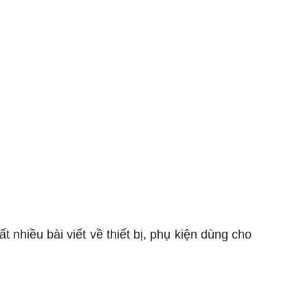
nhiều bài viết về thiết bị, phụ kiện dùng cho