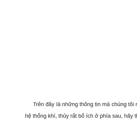
Trên đây là những thông tin mà chúng tôi muố
hệ thống khí, thủy rất bổ ích ở phía sau, hãy 