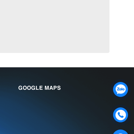
GOOGLE MAPS