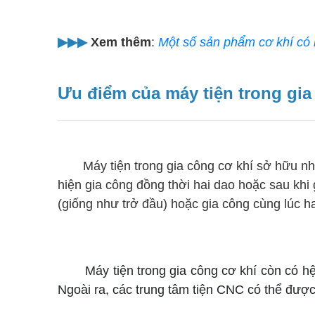
▶︎▶︎▶︎
Xem thêm
:
Một số sản phẩm cơ khí có 
Ưu điểm của máy tiện trong gia
Máy tiện trong gia công cơ khí sở hữu nh
hiện gia công đồng thời hai dao hoặc sau khi 
(giống như trở đầu) hoặc gia công cùng lúc ha
Máy tiện trong gia công cơ khí còn có hệ
Ngoài ra, các trung tâm tiện CNC có thể được 