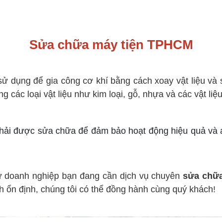
Sửa chữa máy tiện TPHCM
ử dụng để gia công cơ khí bằng cách xoay vật liệu và s
g các loại vật liệu như kim loại, gỗ, nhựa và các vật liệ
hải được sửa chữa để đảm bảo hoạt động hiệu quả và a
 doanh nghiệp bạn đang cần dịch vụ chuyên
sửa chữ
h ổn định, chúng tôi có thể đồng hành cùng quý khách!