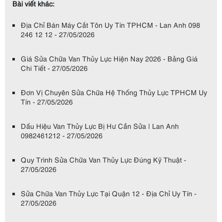
Bài viết khác:
Địa Chỉ Bán Máy Cắt Tôn Uy Tín TPHCM - Lan Anh 098
246 12 12 - 27/05/2026
Giá Sửa Chữa Van Thủy Lực Hiện Nay 2026 - Bảng Giá
Chi Tiết - 27/05/2026
Đơn Vị Chuyên Sửa Chữa Hệ Thống Thủy Lực TPHCM Uy
Tín - 27/05/2026
Dấu Hiệu Van Thủy Lực Bị Hư Cần Sửa | Lan Anh
0982461212 - 27/05/2026
Quy Trình Sửa Chữa Van Thủy Lực Đúng Kỹ Thuật -
27/05/2026
Sửa Chữa Van Thủy Lực Tại Quận 12 - Địa Chỉ Uy Tín -
27/05/2026