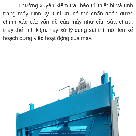
Thường xuyên kiểm tra, bảo trì thiết bị và tình
trạng máy định kỳ. Chỉ khi có thể chẩn đoán được
chính xác các vấn đề của máy như cần sửa chữa,
thay thế linh kiện, hay xử lý dung sai thì mới lên kế
hoạch dừng việc hoạt động của máy.