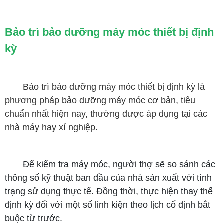
Bảo trì bảo dưỡng máy móc thiết bị định
kỳ
Bảo trì bảo dưỡng máy móc thiết bị định kỳ là
phương pháp bảo dưỡng máy móc cơ bản, tiêu
chuẩn nhất hiện nay, thường được áp dụng tại các
nhà máy hay xí nghiệp.
Để kiểm tra máy móc, người thợ sẽ so sánh các
thông số kỹ thuật ban đầu của nhà sản xuất với tình
trạng sử dụng thực tế. Đồng thời, thực hiện thay thế
định kỳ đối với một số linh kiện theo lịch cố định bắt
buộc từ trước.