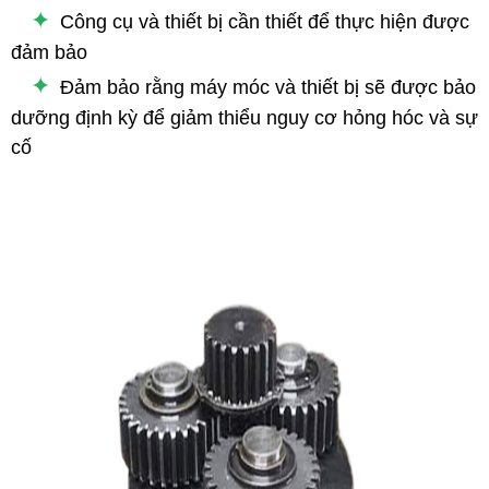
✦
Công cụ và thiết bị cần thiết để thực hiện được
đảm bảo
✦
Đảm bảo rằng máy móc và thiết bị sẽ được bảo
dưỡng định kỳ để giảm thiểu nguy cơ hỏng hóc và sự
cố