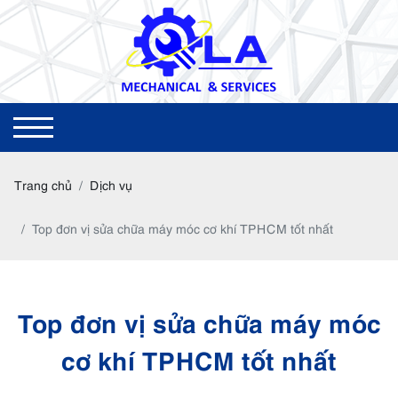
Trang chủ
Dịch vụ
Top đơn vị sửa chữa máy móc cơ khí TPHCM tốt nhất
Top đơn vị sửa chữa máy móc
cơ khí TPHCM tốt nhất