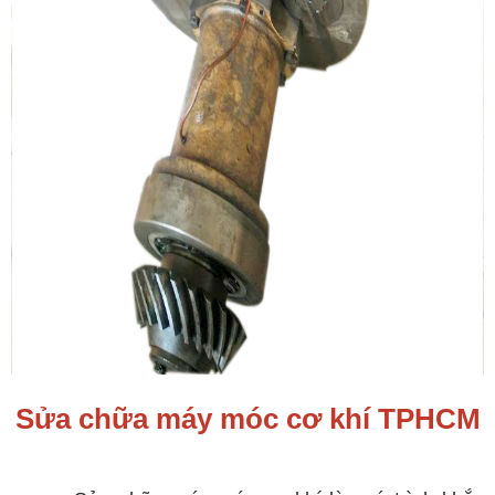
Sửa chữa máy móc cơ khí TPHCM