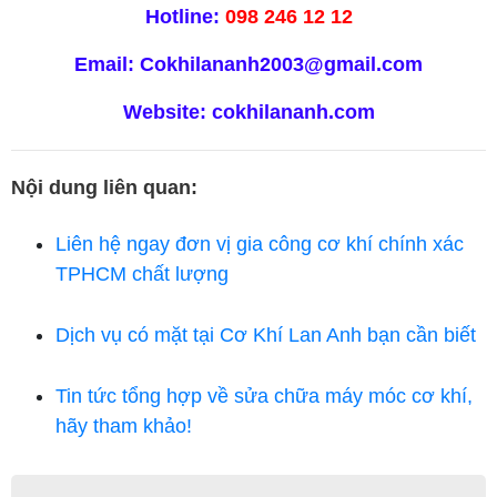
Hotline:
098 246 12 12
Email:
Cokhilananh2003@gmail.com
Website:
cokhilananh.com
Nội dung liên quan:
Liên hệ ngay đơn vị gia công cơ khí chính xác
TPHCM chất lượng
Dịch vụ có mặt tại Cơ Khí Lan Anh bạn cần biết
Tin tức tổng hợp về sửa chữa máy móc cơ khí,
hãy tham khảo!