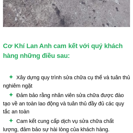
Cơ Khí Lan Anh cam kết với quý khách
hàng những điều sau:
✦
Xây dựng quy trình sửa chữa cụ thể và tuân thủ
nghiêm ngặt
✦
Đảm bảo rằng nhân viên sửa chữa được đào
tạo về an toàn lao động và tuân thủ đầy đủ các quy
tắc an toàn
✦
Cam kết cung cấp dịch vụ sửa chữa chất
lượng, đảm bảo sự hài lòng của khách hàng.