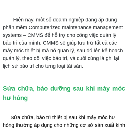
Hiện nay, một số doanh nghiệp đang áp dụng
phần mềm Computerized maintenance management
systems – CMMS để hỗ trợ cho công việc quản lý
bảo trì của mình. CMMS sẽ giúp lưu trữ tất cả các
máy móc thiết bị mà nó quan lý, sau đó lên kế hoạch
quản lý, theo dõi việc bảo trì, và cuối cùng là ghi lại
lịch sử bảo trì cho từng loại tài sản.
Sửa chữa, bảo dưỡng sau khi máy móc
hư hỏng
Sửa chữa, bảo trì thiết bị sau khi máy móc hư
hỏng thường áp dụng cho những cơ sở sản xuất kinh