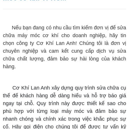
Nếu bạn đang có nhu cầu tìm kiếm đơn vị để sửa
chữa máy móc cơ khí cho doanh nghiệp, hãy tin
chọn công ty Cơ Khí Lan Anh! Chúng tôi là đơn vị
chuyên nghiệp và cam kết cung cấp dịch vụ sửa
chữa chất lượng, đảm bảo sự hài lòng của khách
hàng.
Cơ Khí Lan Anh xây dựng quy trình sửa chữa cụ
thể để khách hàng dễ dàng hiểu và hỗ trợ báo giá
ngay tại chỗ. Quy trình này được thiết kế sao cho
phù hợp với từng loại máy móc và đảm bảo sự
nhanh chóng và chính xác trong việc khắc phục sự
cố. Hãy gọi điện cho chúng tôi để được tư vấn kỹ