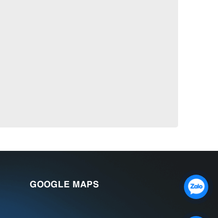
GOOGLE MAPS