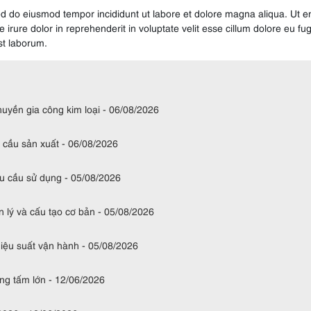
sed do eiusmod tempor incididunt ut labore et dolore magna aliqua. Ut 
irure dolor in reprehenderit in voluptate velit esse cillum dolore eu fu
est laborum.
huyền gia công kim loại - 06/08/2026
 cầu sản xuất - 06/08/2026
hu cầu sử dụng - 05/08/2026
 lý và cấu tạo cơ bản - 05/08/2026
iệu suất vận hành - 05/08/2026
ông tấm lớn - 12/06/2026