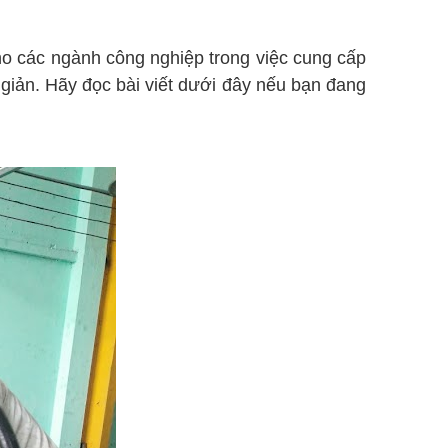
o các ngành công nghiệp trong việc cung cấp
 giản. Hãy đọc bài viết dưới đây nếu bạn đang