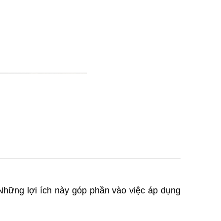
 Những lợi ích này góp phần vào việc áp dụng 