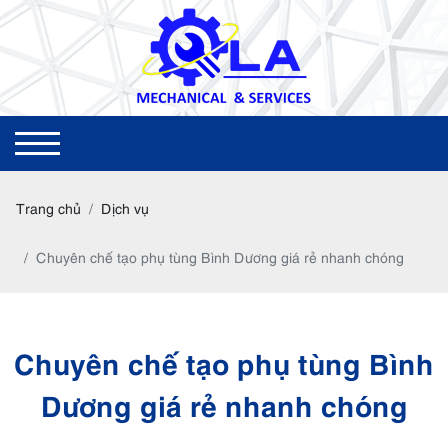
Trang chủ
Dịch vụ
Chuyên chế tạo phụ tùng Bình Dương giá rẻ nhanh chóng
Chuyên chế tạo phụ tùng Bình
Dương giá rẻ nhanh chóng