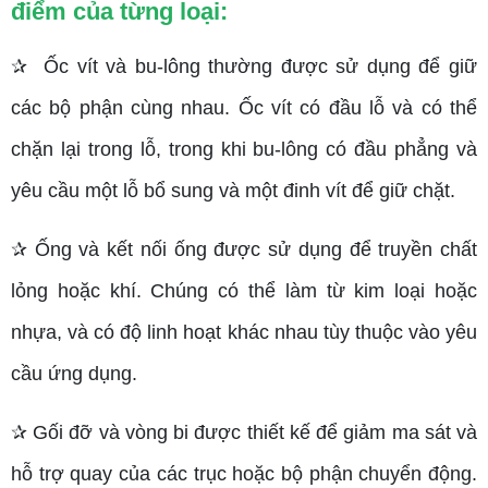
điểm của từng loại:
✰ Ốc vít và bu-lông thường được sử dụng để giữ
các bộ phận cùng nhau. Ốc vít có đầu lỗ và có thể
chặn lại trong lỗ, trong khi bu-lông có đầu phẳng và
yêu cầu một lỗ bổ sung và một đinh vít để giữ chặt.
✰ Ống và kết nối ống được sử dụng để truyền chất
lỏng hoặc khí. Chúng có thể làm từ kim loại hoặc
nhựa, và có độ linh hoạt khác nhau tùy thuộc vào yêu
cầu ứng dụng.
✰ Gối đỡ và vòng bi được thiết kế để giảm ma sát và
hỗ trợ quay của các trục hoặc bộ phận chuyển động.