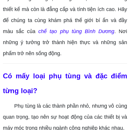
thiết kế mà còn là đẳng cấp và tính tiện ích cao. Hãy
để chúng ta cùng khám phá thế giới bí ẩn và đầy
màu sắc của
chế tạo phụ tùng Bình Dương
. Nơi
những ý tưởng trở thành hiện thực và những sản
phẩm trở nên sống động.
Có mấy loại phụ tùng và đặc điểm
từng loại?
Phụ tùng là các thành phần nhỏ, nhưng vô cùng
quan trọng, tạo nên sự hoạt động của các thiết bị và
máy móc trong nhiều ngành công nghiệp khác nhau.