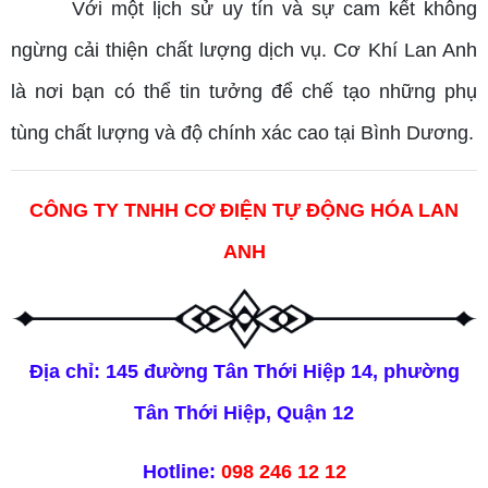
Với một lịch sử uy tín và sự cam kết không
ngừng cải thiện chất lượng dịch vụ. Cơ Khí Lan Anh
là nơi bạn có thể tin tưởng để chế tạo những phụ
tùng chất lượng và độ chính xác cao tại Bình Dương.
CÔNG TY TNHH CƠ ĐIỆN TỰ ĐỘNG HÓA LAN
ANH
Địa chỉ: 145 đường Tân Thới Hiệp 14, phường
Tân Thới Hiệp, Quận 12
Hotline:
098 246 12 12