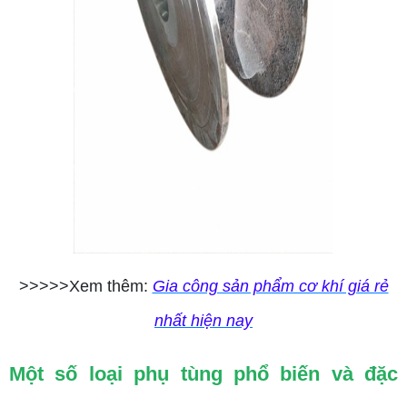
>>>>>Xem thêm:
Gia công sản phẩm cơ khí giá rẻ
nhất hiện nay
Một số loại phụ tùng phổ biến và đặc