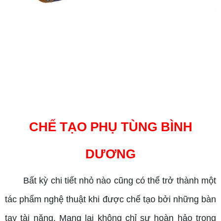
CHẾ TẠO PHỤ TÙNG BÌNH
DƯƠNG
Bất kỳ chi tiết nhỏ nào cũng có thể trở thành một
tác phẩm nghệ thuật khi được chế tạo bởi những bàn
tay tài năng. Mang lại không chỉ sự hoàn hảo trong