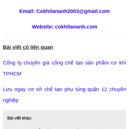
Email:
Cokhilananh2003@gmail.com
Website:
cokhilananh.com
Bài viết có liên quan
Công ty chuyên gia công chế tạo sản phẩm cơ khí
TPHCM
Lưu ngay cơ sở chế tạo phụ tùng quận 12 chuyên
nghiệp
Bài viết khác: