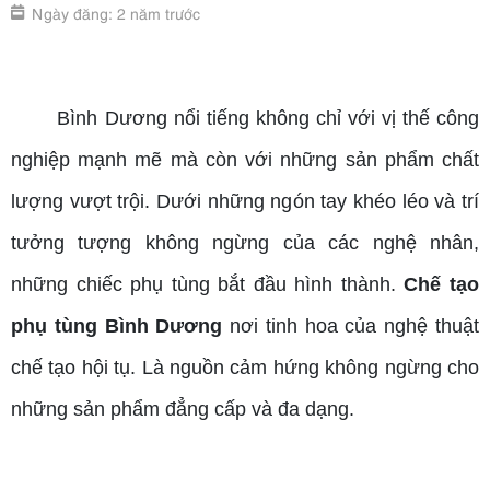
Ngày đăng: 2 năm trước
chế tạo phụ tùng Bình Dương
Bình Dương nổi tiếng không chỉ với vị thế công
nghiệp mạnh mẽ mà còn với những sản phẩm chất
lượng vượt trội. Dưới những ngón tay khéo léo và trí
tưởng tượng không ngừng của các nghệ nhân,
những chiếc phụ tùng bắt đầu hình thành.
Chế tạo
phụ tùng Bình Dương
nơi tinh hoa của nghệ thuật
chế tạo hội tụ. Là nguồn cảm hứng không ngừng cho
những sản phẩm đẳng cấp và đa dạng.