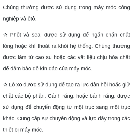
Chúng thường được sử dụng trong máy móc công
nghiệp và ôtô.
✰ Phốt và seal được sử dụng để ngăn chặn chất
lỏng hoặc khí thoát ra khỏi hệ thống. Chúng thường
được làm từ cao su hoặc các vật liệu chịu hóa chất
để đảm bảo độ kín đáo của máy móc.
✰ Lò xo được sử dụng để tạo ra lực đàn hồi hoặc giữ
chặt các bộ phận. Cánh răng, hoặc bánh răng, được
sử dụng để chuyển động từ một trục sang một trục
khác. Cung cấp sự chuyển động và lực đẩy trong các
thiết bị máy móc.