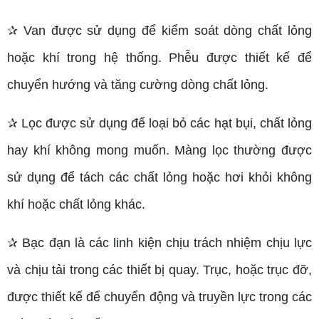
✰ Van được sử dụng để kiểm soát dòng chất lỏng
hoặc khí trong hệ thống. Phễu được thiết kế để
chuyển hướng và tăng cường dòng chất lỏng.
✰ Lọc được sử dụng để loại bỏ các hạt bụi, chất lỏng
hay khí không mong muốn. Màng lọc thường được
sử dụng để tách các chất lỏng hoặc hơi khỏi không
khí hoặc chất lỏng khác.
✰ Bạc đạn là các linh kiện chịu trách nhiệm chịu lực
và chịu tải trong các thiết bị quay. Trục, hoặc trục đỡ,
được thiết kế để chuyển động và truyền lực trong các