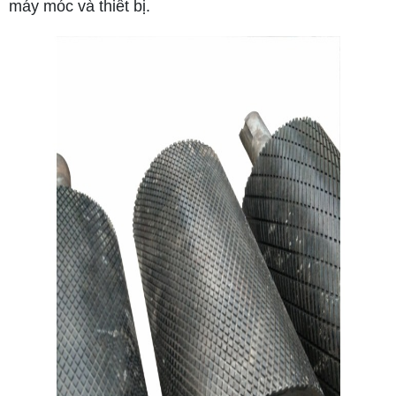
máy móc và thiết bị.