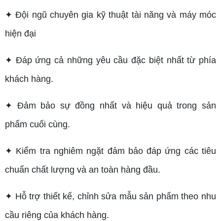
✦ Đội ngũ chuyên gia kỹ thuật tài năng và máy móc
hiện đại
✦ Đáp ứng cả những yêu cầu đặc biệt nhất từ phía
khách hàng.
✦ Đảm bảo sự đồng nhất và hiệu quả trong sản
phẩm cuối cùng.
✦ Kiểm tra nghiêm ngặt đảm bảo đáp ứng các tiêu
chuẩn chất lượng và an toàn hàng đầu.
✦ Hỗ trợ thiết kế, chỉnh sửa mẫu sản phẩm theo nhu
cầu riêng của khách hàng.