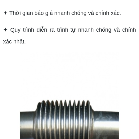
✦ Thời gian báo giá nhanh chóng và chính xác.
✦ Quy trình diễn ra trình tự nhanh chóng và chính
xác nhất.