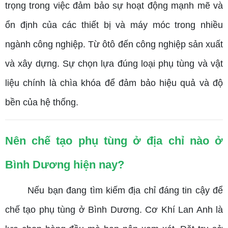
trọng trong việc đảm bảo sự hoạt động mạnh mẽ và
ổn định của các thiết bị và máy móc trong nhiều
ngành công nghiệp. Từ ôtô đến công nghiệp sản xuất
và xây dựng. Sự chọn lựa đúng loại phụ tùng và vật
liệu chính là chìa khóa để đảm bảo hiệu quả và độ
bền của hệ thống.
Nên chế tạo phụ tùng ở địa chỉ nào ở
Bình Dương hiện nay?
Nếu bạn đang tìm kiếm địa chỉ đáng tin cậy để
chế tạo phụ tùng ở Bình Dương. Cơ Khí Lan Anh là