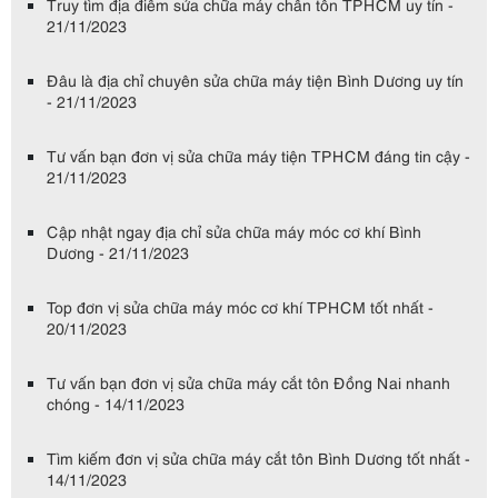
Truy tìm địa điểm sửa chữa máy chấn tôn TPHCM uy tín -
21/11/2023
Đâu là địa chỉ chuyên sửa chữa máy tiện Bình Dương uy tín
- 21/11/2023
Tư vấn bạn đơn vị sửa chữa máy tiện TPHCM đáng tin cậy -
21/11/2023
Cập nhật ngay địa chỉ sửa chữa máy móc cơ khí Bình
Dương - 21/11/2023
Top đơn vị sửa chữa máy móc cơ khí TPHCM tốt nhất -
20/11/2023
Tư vấn bạn đơn vị sửa chữa máy cắt tôn Đồng Nai nhanh
chóng - 14/11/2023
Tìm kiếm đơn vị sửa chữa máy cắt tôn Bình Dương tốt nhất -
14/11/2023