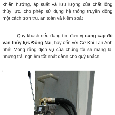
khiển hướng, áp suất và lưu lượng của chất lỏng
thủy lực, cho phép sử dụng hệ thống truyền động
một cách trơn tru, an toàn và kiểm soát
Quý khách nếu đang tìm đơn vị
cung cấp đế
van thủy lực Đồng Nai
, hãy đến với Cơ Khí Lan Anh
nhé! Mong rằng dịch vụ của chúng tôi sẽ mang lại
những trải nghiệm tốt nhất dành cho quý khách.