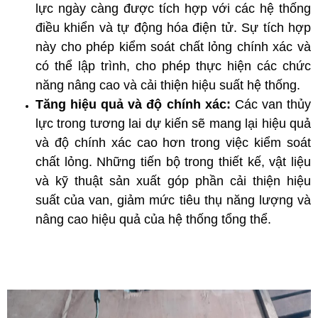
lực ngày càng được tích hợp với các hệ thống
điều khiển và tự động hóa điện tử. Sự tích hợp
này cho phép kiểm soát chất lỏng chính xác và
có thể lập trình, cho phép thực hiện các chức
năng nâng cao và cải thiện hiệu suất hệ thống.
Tăng hiệu quả và độ chính xác:
Các van thủy
lực trong tương lai dự kiến sẽ mang lại hiệu quả
và độ chính xác cao hơn trong việc kiểm soát
chất lỏng. Những tiến bộ trong thiết kế, vật liệu
và kỹ thuật sản xuất góp phần cải thiện hiệu
suất của van, giảm mức tiêu thụ năng lượng và
nâng cao hiệu quả của hệ thống tổng thể.