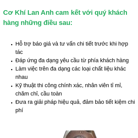
Cơ Khí Lan Anh cam kết với quý khách
hàng những điều sau:
Hỗ trợ báo giá và tư vấn chi tiết trước khi hợp
tác
Đáp ứng đa dạng yêu cầu từ phía khách hàng
Làm việc trên đa dạng các loại chất liệu khác
nhau
Kỹ thuật thi công chính xác, nhân viên tỉ mỉ,
chăm chỉ, cầu toàn
Đưa ra giải pháp hiệu quả, đảm bảo tiết kiệm chi
phí