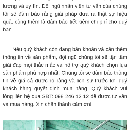
lượng và uy tín. Đội ngũ nhân viên tư vấn của chúng
tôi sẽ đảm bảo rằng giải pháp đưa ra thật sự hiệu
quả, cộng thêm là đảm bảo tiết kiệm chi phí cho quý
bạn.
Nếu quý khách còn đang băn khoăn và cần thêm
thông tin về sản phẩm, đội ngũ chúng tôi sẽ tận tâm
giải đáp mọi thắc mắc và hỗ trợ quý khách chọn lựa
sản phẩm phù hợp nhất. Chúng tôi sẽ đảm bảo thông
tin về giá cả được rõ ràng và lịch sự trước khi quý
khách hàng quyết định mua hàng. Quý khách vui
lòng liên hệ qua SĐT: 098 246 12 12 để được tư vấn
và mua hàng. Xin chân thành cảm ơn!