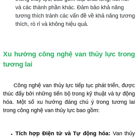
và các thành phần khác. Đảm bảo khả năng
tương thích tránh các vấn đề về khả năng tương
thích, rò rỉ và không hiệu quả.
Xu hướng công nghệ van thủy lực trong
tương lai
Công nghệ van thủy lực tiếp tục phát triển, được
thúc đẩy bởi những tiến bộ trong kỹ thuật và tự động
hóa. Một số xu hướng đáng chú ý trong tương lai
trong công nghệ van thủy lực bao gồm:
Tích hợp Điện tử và Tự động hóa:
Van thủy