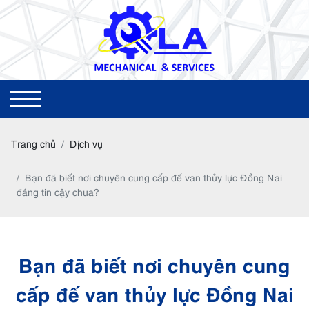
Trang chủ
Dịch vụ
Bạn đã biết nơi chuyên cung cấp đế van thủy lực Đồng Nai
đáng tin cậy chưa?
Bạn đã biết nơi chuyên cung
cấp đế van thủy lực Đồng Nai