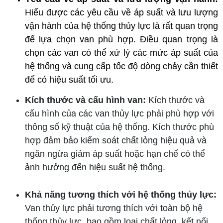
Hiểu được các yêu cầu về áp suất và lưu lượng
vận hành của hệ thống thủy lực là rất quan trọng
để lựa chọn van phù hợp. Điều quan trọng là
chọn các van có thể xử lý các mức áp suất của
hệ thống và cung cấp tốc độ dòng chảy cần thiết
để có hiệu suất tối ưu.
Kích thước và cấu hình van:
Kích thước và
cấu hình của các van thủy lực phải phù hợp với
thông số kỹ thuật của hệ thống. Kích thước phù
hợp đảm bảo kiểm soát chất lỏng hiệu quả và
ngăn ngừa giảm áp suất hoặc hạn chế có thể
ảnh hưởng đến hiệu suất hệ thống.
Khả năng tương thích với hệ thống thủy lực:
Van thủy lực phải tương thích với toàn bộ hệ
thống thủy lực, bao gồm loại chất lỏng, kết nối