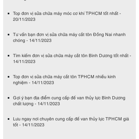
Top đơn vị sửa chữa máy móc cơ khí TPHCM tốt nhất -
20/11/2023
Tư vấn bạn đơn vị sửa chữa máy cắt tôn Đồng Nai nhanh
chóng - 14/11/2023
Tìm kiếm đơn vị sửa chữa máy cắt tôn Bình Dương tốt nhất -
14/11/2023
Top đơn vị sửa chữa máy cắt tôn TPHCM nhiều kinh
nghiệm - 14/11/2023
Gợi ý bạn địa điểm cung cấp đế van thủy lực Bình Dương
chất lượng - 14/11/2023
Lưu ngay nơi chuyên cung cấp đế van thủy lực TPHCM giá
tốt - 14/11/2023