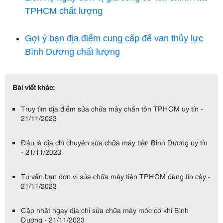
TPHCM chất lượng
Gợi ý bạn địa điểm cung cấp đế van thủy lực
Bình Dương chất lượng
Bài viết khác:
Truy tìm địa điểm sửa chữa máy chấn tôn TPHCM uy tín -
21/11/2023
Đâu là địa chỉ chuyên sửa chữa máy tiện Bình Dương uy tín
- 21/11/2023
Tư vấn bạn đơn vị sửa chữa máy tiện TPHCM đáng tin cậy -
21/11/2023
Cập nhật ngay địa chỉ sửa chữa máy móc cơ khí Bình
Dương - 21/11/2023